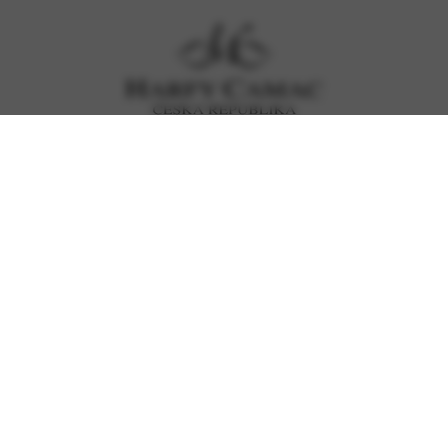
Data protection and cookies