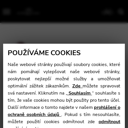
Menu
POUŽÍVÁME COOKIES
Naše webové stránky používají soubory cookies, které
nám pomáhají vylepšovat naše webové stránky,
poskytovat nejlepší možné služby a umožňovat
optimální zážitek zákazníkům.
Zde
můžete spravovat
svá nastavení. Kliknutím na „
Souhlasím
“ souhlasíte s
tím, že vaše cookies mohou být použity pro tento účel.
Další informace o tomto najdete v našem
prohlášení o
ochraně osobních údajů
. Pokud s tím nesouhlasíte,
můžete použití cookies odmítnout zde
odmítnout