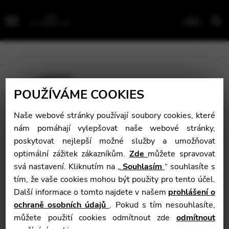
Menu
POUŽÍVÁME COOKIES
Naše webové stránky používají soubory cookies, které
nám pomáhají vylepšovat naše webové stránky,
poskytovat nejlepší možné služby a umožňovat
optimální zážitek zákazníkům.
Zde
můžete spravovat
svá nastavení. Kliknutím na „
Souhlasím
“ souhlasíte s
tím, že vaše cookies mohou být použity pro tento účel.
Další informace o tomto najdete v našem
prohlášení o
ochraně osobních údajů
. Pokud s tím nesouhlasíte,
můžete použití cookies odmítnout zde
odmítnout