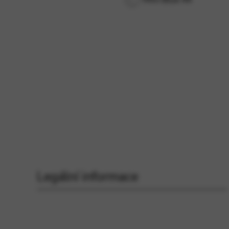
Legální informace