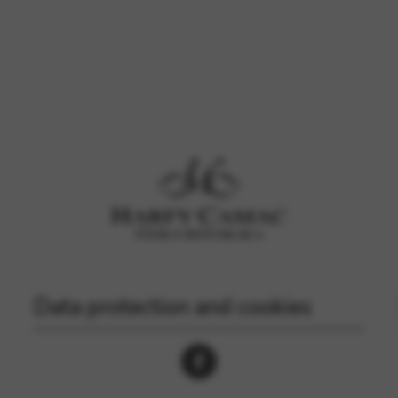
Data protection and cookies