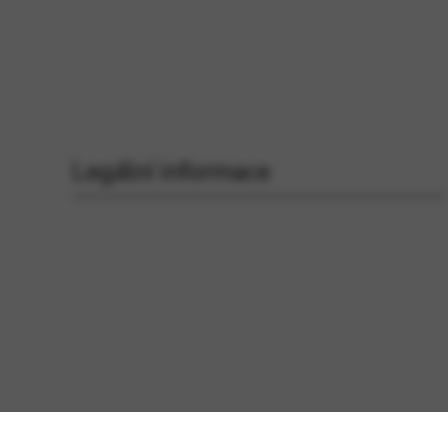
Legální informace