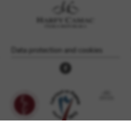
Data protection and cookies