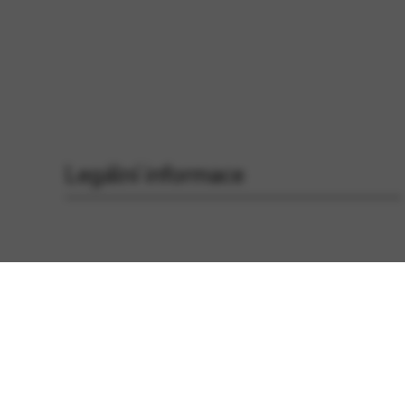
Legální informace