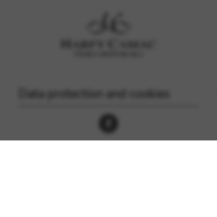
Data protection and cookies